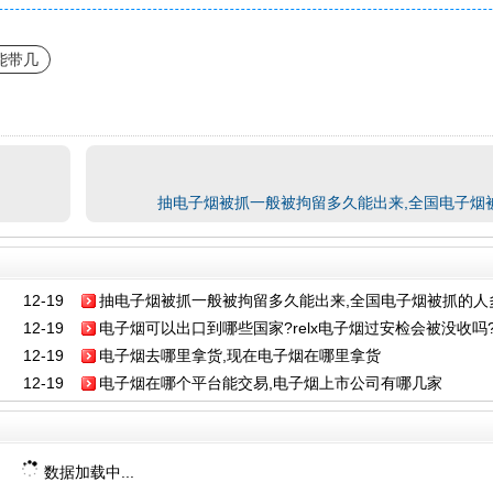
能带几
抽电子烟被抓一般被拘留多久能出来,全国电子烟
12-19
抽电子烟被抓一般被拘留多久能出来,全国电子烟被抓的人
12-19
电子烟可以出口到哪些国家?relx电子烟过安检会被没收吗
12-19
电子烟去哪里拿货,现在电子烟在哪里拿货
12-19
电子烟在哪个平台能交易,电子烟上市公司有哪几家
数据加载中...