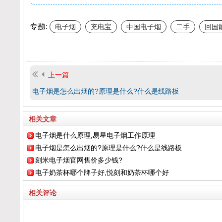
专题:
电子烟
充电宝
中国电子烟
二手
回国
上一篇
电子烟是怎么出烟的?原理是什么?什么是线路板
相关文章
电子烟是什么原理,易星电子烟工作原理
电子烟是怎么出烟的?原理是什么?什么是线路板
刻米电子烟官网售价多少钱?
电子奶茶杯哪个牌子好,悦刻和奶茶杯哪个好
相关评论