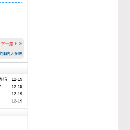
下一篇
被抓的人多吗
多吗
12-19
?
12-19
12-19
12-19