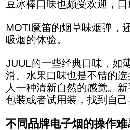
豆冰棒口味也颇受欢迎，口
MOTI魔笛的烟草味烟弹
吸烟的体验。
JUUL的一些经典口味，如
滑。水果口味也是不错的选
人一种清新自然的感觉。新
包装或者试用装，找到自己
不同品牌电子烟的操作难