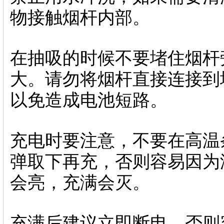
物接触烟杆内部。
在抽吸的时候不要堵住烟杆
大。请勿将烟杆直接连接到
以免造成电池短路。
充电时要注意，不要在高温
弹取下再充，否则容易因为
会亮，充满会灭。
充满后建议立即断电，否则