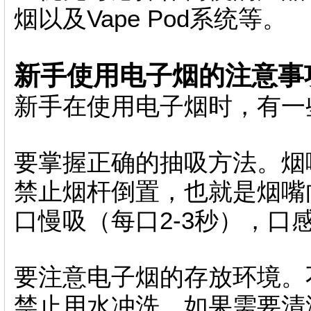
烟以及Vape Pod系统等。
新手使用电子烟的注意事
新手在使用电子烟时，有一
要掌握正确的抽吸方法。烟
禁止烟杆倒置，也就是烟嘴
口慢吸（每口2-3秒），口
要注意电子烟的存放环境。
禁止用水冲洗，如果需要清