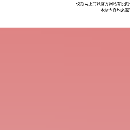
悦刻网上商城官方网站有悦刻一
本站内容均来源于