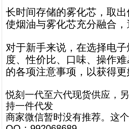
长时间存储的雾化芯，取出
使烟油与雾化芯充分融合，
对于新手来说，在选择电子
度、性价比、口味、操作难
的各项注意事项，以获得更
悦刻一代至六代现货供应，另
持一件代发
商家微信暂时没有推荐。这
QQ：992068689