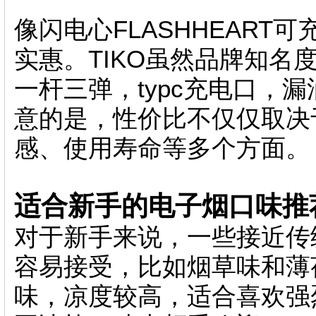
像闪电心FLASHHEAR
实惠。TIKO虽然品牌知名
一杆三弹，typc充电口，
意的是，性价比不仅仅取决
感、使用寿命等多个方面。
适合新手的电子烟口味推
对于新手来说，一些接近传
容易接受，比如烟草味和薄
味，凉度较高，适合喜欢强