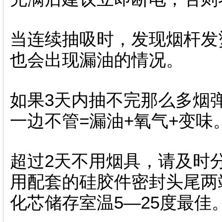
当连续抽吸时，发现烟杆发
也会出现漏油的情况。
如果3天内抽不完那么多烟
一边不管=漏油+氧气+变味
超过2天不用烟具，请及时
用配套的硅胶件密封头尾两
化芯储存室温5—25度最佳