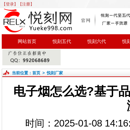
【登录】
【注册】
网站首页
悦刻五代
悦刻六代
悦
当前位置：
首页
>
悦刻厂家
电子烟怎么选?基于
时间：2025-01-08 1