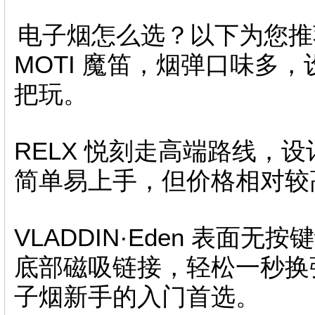
电子烟怎么选？以下为您推
MOTI 魔笛，烟弹口味多
把玩。
RELX 悦刻走高端路线，
简单易上手，但价格相对较
VLADDIN·Eden 表面
底部磁吸链接，轻松一秒换
子烟新手的入门首选。