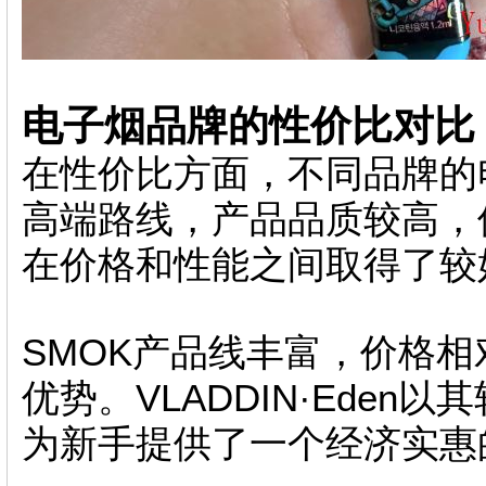
电子烟品牌的性价比对比
在性价比方面，不同品牌的
高端路线，产品品质较高，
在价格和性能之间取得了较
SMOK产品线丰富，价格
优势。VLADDIN·Ede
为新手提供了一个经济实惠