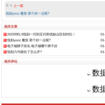
上一篇
悦刻yooz 魔笛 那个好一点呢?
相关文章
2025RELX悦刻一代到五代和优缺点区别对比！
01-
悦刻yooz 魔笛 那个好一点呢?
01-
电子烟牌子排名,电子烟哪个牌子好
01-
悦刻六代锁住了怎么开?
01-
相关评论
数据
数据