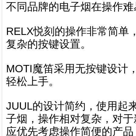
不同品牌的电子烟在操作难
RELX悦刻的操作非常简
复杂的按键设置。
MOTI魔笛采用无按键设
轻松上手。
JUUL的设计简约，使用
子烟，操作相对复杂，对于
应优先考虑操作简便的产品