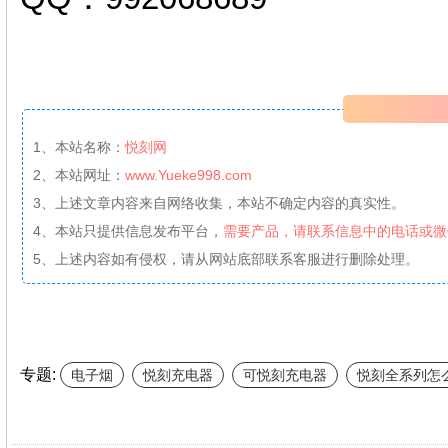
1、本站名称：
悦刻网
2、本站网址：
www.Yueke998.com
3、上述文章内容来自网络收集，本站不确定内容的真实性。
4、本站只提供信息发布平台，
需要产品，请联系信息中的电话或微
5、上述内容如有侵权，请从网站底部联系客服进行删除处理。
专题:
电子烟
悦刻充电器
可悦刻充电器
悦刻全系列怎