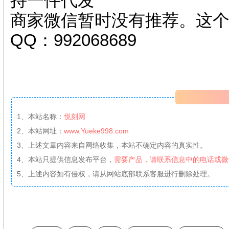
持一件代发
商家微信暂时没有推荐。这
QQ：992068689
1、本站名称：
悦刻网
2、本站网址：
www.Yueke998.com
3、上述文章内容来自网络收集，本站不确定内容的真实性。
4、本站只提供信息发布平台，
需要产品，请联系信息中的电话或微
5、上述内容如有侵权，请从网站底部联系客服进行删除处理。