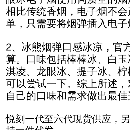
相比传统香烟，电子烟不
单 ，只需要将烟弹插入电子烟主机
2、冰熊烟弹口感冰凉
算。口味包括棒棒冰、白玉冰
淇凌 、龙眼冰、提子冰
可以尝试一下。综上所述
自己的口味和需求做出最佳选择
悦刻一代至六代现货供应，另