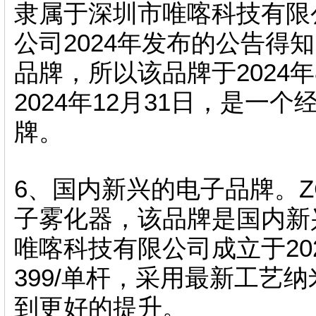
隶属于深圳市唯喀科技有限公司
公司2024年发布的公告得知
品牌，所以该品牌于2024年
2024年12月31日 
牌 。
6、国内新兴的电子品牌
子雾化器，该品牌是
唯喀科技有限公司成立于2024年
399/单杆 ，采用最新工艺纳米
到更好的提升 。