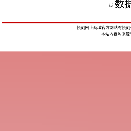
数据
悦刻网上商城官方网站有悦刻一
本站内容均来源于