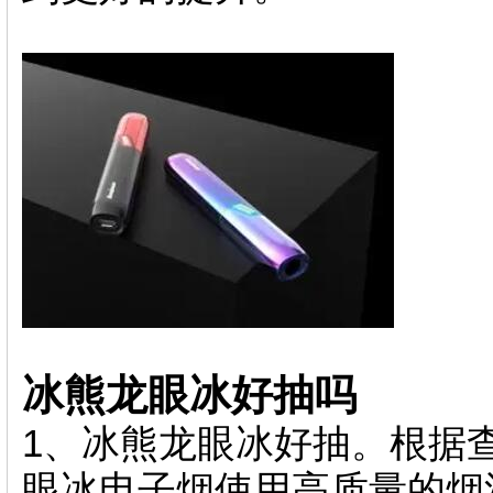
冰熊龙眼冰好抽吗
1 、冰熊龙眼冰好抽
眼冰电子烟使用高质量的烟油