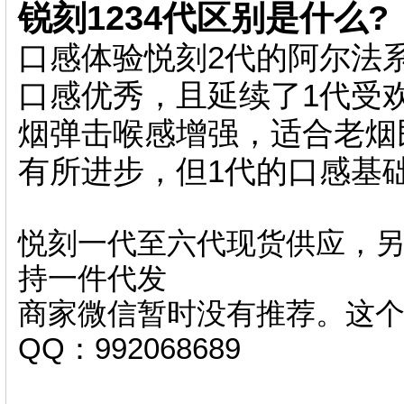
锐刻1234代区别是什么?
口感体验悦刻2代的阿尔法
口感优秀，且延续了1代受
烟弹击喉感增强，适合老烟
有所进步，但1代的口感基
悦刻一代至六代现货供应，另
持一件代发
商家微信暂时没有推荐。这
QQ：992068689