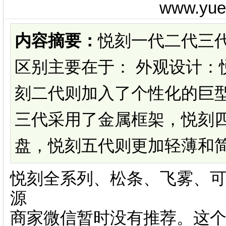
www.yu
内容摘要：
悦刻一代二代三
区别主要在于： 外观设计：
刻二代则加入了个性化的巨
三代采用了金属框架，悦刻
盘，悦刻五代则更加轻薄和简洁。
悦刻全系列、松条、飞雾、可
源
商家微信暂时没有推荐。这