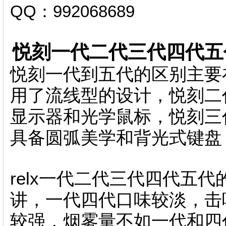
QQ：992068689
悦刻一代二代三代四代五
悦刻一代到五代的区别主要
用了流线型的设计，悦刻二
显示器和光学鼠标，悦刻三
具备圆弧美学和背光式键盘
relx一代二代三代四代五
讲，一代四代口味较淡，击
较强，烟雾量不如一代和四