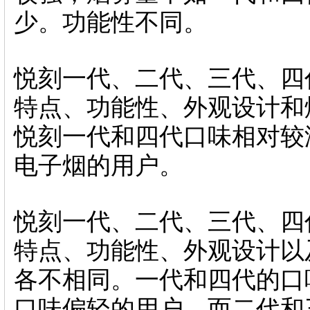
少。功能性不同。
悦刻一代、二代、三代、四
特点、功能性、外观设计和
悦刻一代和四代口味相对较
电子烟的用户。
悦刻一代、二代、三代、四
特点、功能性、外观设计以
各不相同。一代和四代的口
口味偏轻的用户。而二代和