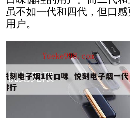
虽不如一代和四代，但口感
用户。