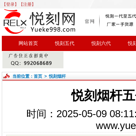
【登录】
【注册】
网站首页
悦刻五代
悦刻六代
悦
当前位置：
首页
>
悦刻烟杆
悦刻烟杆五
时间：2025-05-09 0
www.yu