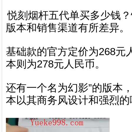
悦刻烟杆五代单买多少钱？
版本和销售渠道有所差异。
基础款的官方定价为268
本则为278元人民币。
还有一个名为幻影”的版本，
本以其商务风设计和强烈的