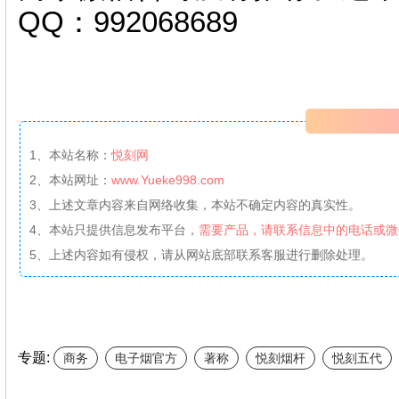
QQ：992068689
1、本站名称：
悦刻网
2、本站网址：
www.Yueke998.com
3、上述文章内容来自网络收集，本站不确定内容的真实性。
4、本站只提供信息发布平台，
需要产品，请联系信息中的电话或微
5、上述内容如有侵权，请从网站底部联系客服进行删除处理。
专题:
商务
电子烟官方
著称
悦刻烟杆
悦刻五代