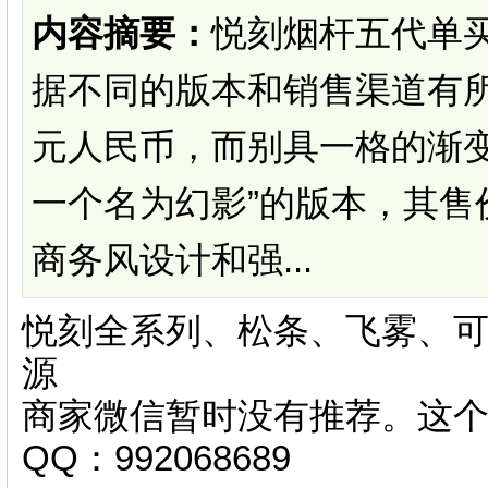
内容摘要：
悦刻烟杆五代单
据不同的版本和销售渠道有所
元人民币，而别具一格的渐变
一个名为幻影”的版本，其售
商务风设计和强...
悦刻全系列、松条、飞雾、可
源
商家微信暂时没有推荐。这
QQ：992068689