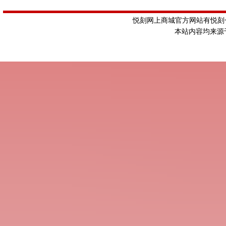
悦刻网上商城官方网站有悦刻一
本站内容均来源于