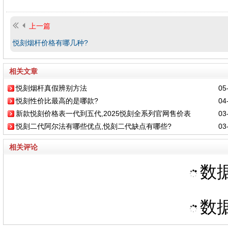
上一篇
悦刻烟杆价格有哪几种?
相关文章
悦刻烟杆真假辨别方法
05-
悦刻性价比最高的是哪款?
04-
新款悦刻价格表一代到五代,2025悦刻全系列官网售价表
03-
悦刻二代阿尔法有哪些优点,悦刻二代缺点有哪些?
03-
相关评论
数据
数据