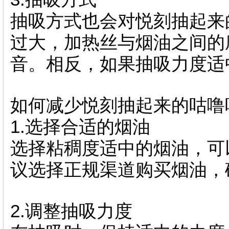
抽吸方式也会对悦刻抽起来
过大，加热丝与烟油之间的
音。相反，如果抽吸力度适
如何减少悦刻抽起来的咕噜
1.选择合适的烟油
选择粘稠度适中的烟油，可
议选择正规渠道购买烟油，
2.调整抽吸力度