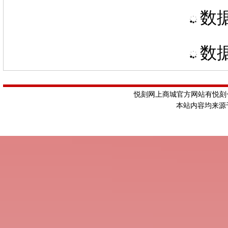
数据
数据
悦刻网上商城官方网站有悦刻一
本站内容均来源于