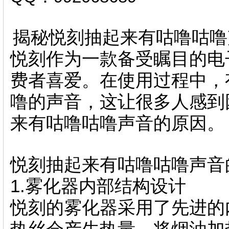
揭秘悦刻抽起来有咕噜咕噜
悦刻作为一款备受瞩目的电
费者喜爱。在使用过程中，
噜的声音，这让很多人感到
来有咕噜咕噜声音的原因。
悦刻抽起来有咕噜咕噜声音
1.雾化器内部结构设计
悦刻的雾化器采用了先进的
热丝会产生热量，将烟油加