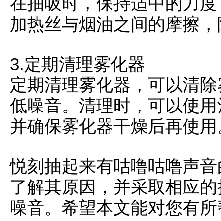
在抽吸时，保持适中的力度
加热丝与烟油之间的摩擦，
3.定期清理雾化器
定期清理雾化器，可以清除
低噪音。清理时，可以使用
并确保雾化器干燥后再使用
悦刻抽起来有咕噜咕噜声音
了解其原因，并采取相应的
噪音。希望本文能对您有所