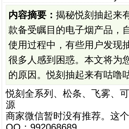
内容摘要：
揭秘悦刻抽起来
款备受瞩目的电子烟产品，
使用过程中，有些用户发现
很多人感到困惑。本文将为
的原因。悦刻抽起来有咕噜咕噜
悦刻全系列、松条、飞雾、可
源
商家微信暂时没有推荐。这
QQ：992068689