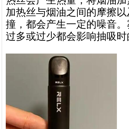
加热丝与烟油之间的摩擦以
撞，都会产生一定的噪音。
过多或过少都会影响抽吸时