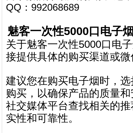
QQ：992068689
魅客一次性5000口电子
关于魅客一次性5000口电
接提供具体的购买渠道或微
建议您在购买电子烟时，选
购买，以确保产品的质量和
社交媒体平台查找相关的推
实性和可靠性。