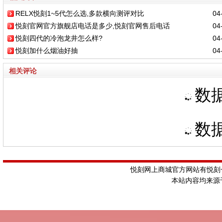
RELX悦刻1~5代怎么选,多款横向测评对比
04-
悦刻官网官方旗舰店电话是多少,悦刻官网售后电话
04-
悦刻四代的冷泡龙井怎么样?
04-
悦刻加什么烟油好抽
04-
相关评论
数据
数据
悦刻网上商城官方网站有悦刻一
本站内容均来源于