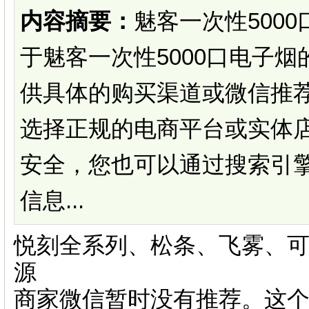
内容摘要：
魅客一次性500
于魅客一次性5000口电子
供具体的购买渠道或微信推
选择正规的电商平台或实体
安全，您也可以通过搜索引
信息...
悦刻全系列、松条、飞雾、可
源
商家微信暂时没有推荐。这