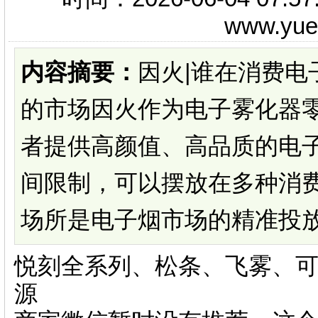
www.yu
内容摘要：
因火|谁在消费电
的市场因火作为电子雾化器
者提供高颜值、高品质的电
间限制，可以摆放在多种消
场所是电子烟市场的精准投放地
悦刻全系列、松条、飞雾、可
源