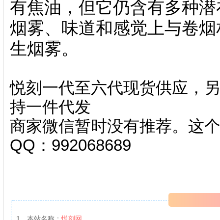
有焦油，但它仍含有多种潜
烟雾、味道和感觉上与卷烟
生烟雾。
悦刻一代至六代现货供应，另
持一件代发
商家微信暂时没有推荐。这
QQ：992068689
1、本站名称：
悦刻网