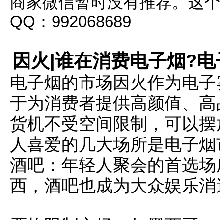
商家微信暂时没有推荐。这
QQ：992068689
因火|谁在消费电子烟?电
电子烟的市场因火作为电子
于为消费者提供高颜值、高
货机不受空间限制，可以摆
人喜爱的几大场所是电子烟
酒吧：年轻人聚会的首选场
西，酒吧也成为大众娱乐消