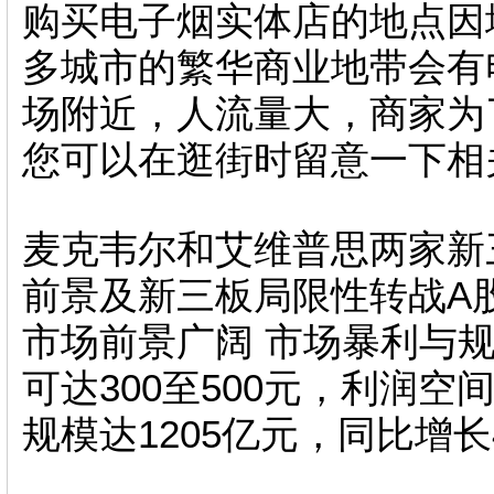
购买电子烟实体店的地点因
多城市的繁华商业地带会有
场附近，人流量大，商家为
您可以在逛街时留意一下相
麦克韦尔和艾维普思两家新
前景及新三板局限性转战A
市场前景广阔 市场暴利与规
可达300至500元，利润空
规模达1205亿元，同比增