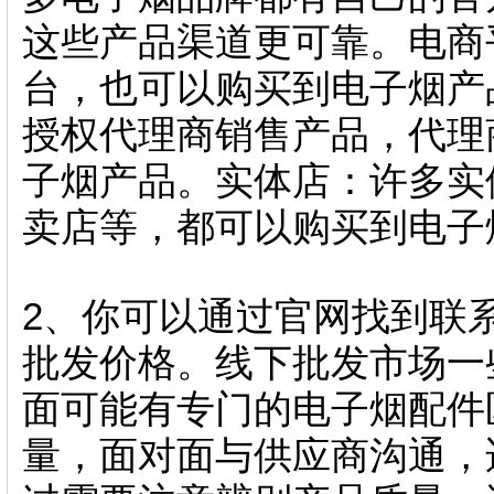
这些产品渠道更可靠。电商
台，也可以购买到电子烟产
授权代理商销售产品，代理
子烟产品。实体店：许多实
卖店等，都可以购买到电子
2、你可以通过官网找到联
批发价格。线下批发市场一
面可能有专门的电子烟配件
量，面对面与供应商沟通，