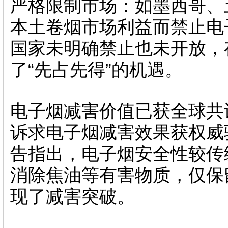
严格限制市场：如墨西哥、
本土卷烟市场利益而禁止电
国家未明确禁止也未开放，
了“先占先得”的机遇。
电子烟减害价值已获全球共
诉求电子烟减害效果获权威验
告指出，电子烟安全性较传
消除焦油等有害物质，仅保
现了减害突破。