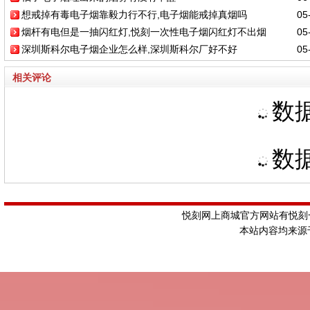
想戒掉有毒电子烟靠毅力行不行,电子烟能戒掉真烟吗
05-
烟杆有电但是一抽闪红灯,悦刻一次性电子烟闪红灯不出烟
05-
深圳斯科尔电子烟企业怎么样,深圳斯科尔厂好不好
05-
相关评论
数据
数据
悦刻网上商城官方网站有悦刻一
本站内容均来源于