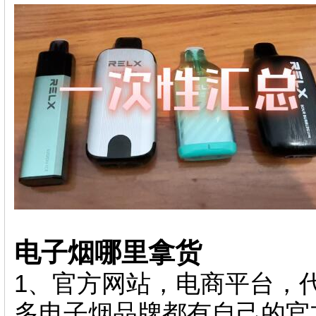
电子烟哪里拿货
1、官方网站，电商平台，
多电子烟品牌都有自己的官