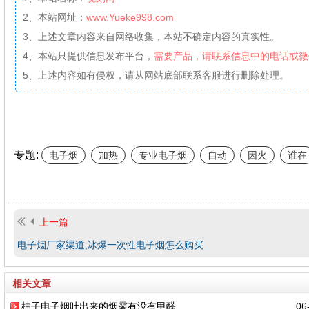
2、本站网址：
www.Yueke998.com
3、上述文章内容来自网络收集，本站不确定内容的真实性。
4、本站只提供信息发布平台，
需要产品，请联系信息中的电话或微
5、上述内容如有侵权，请从网站底部联系客服进行删除处理。
专题:
电子烟
加热
专业电子烟
自动
因火
谁在
上一篇
电子烟厂家渠道,冰爆一次性电子烟怎么购买
相关文章
柚子电子烟吐出来的烟雾有没有甲醛
06-