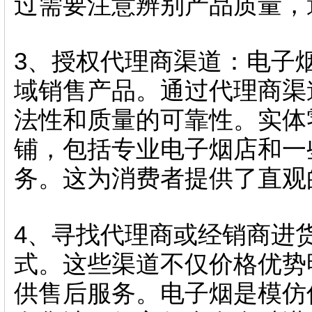
过需要注意辨别产品质量，
3、授权代理商渠道：电子
域销售产品。通过代理商渠
法性和质量的可靠性。实体
铺，包括专业电子烟店和一
务。这为消费者提供了直观
4、寻找代理商或经销商进
式。这些渠道不仅价格优势
供售后服务。电子烟是模仿