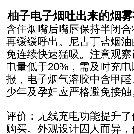
柚子电子烟吐出来的烟雾
含住烟嘴后嘴唇保持半闭合
再缓缓呼出。尼古丁盐烟油
免连续快速猛吸。注意观察
电量低于20%，需及时充
报，电子烟气溶胶中含甲醛
少年及孕妇应严格避免接触
评价：无线充电功能提升了
购买。外观设计因人而异，