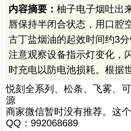
内容摘要：
柚子电子烟吐出
唇保持半闭合状态，用口腔
古丁盐烟油的起效时间约3
注意观察设备指示灯变化，闪
时充电以防电池损耗。根据世卫
悦刻全系列、松条、飞雾、可
源
商家微信暂时没有推荐。这
QQ：992068689