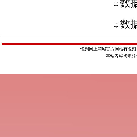
数据
数据
悦刻网上商城官方网站有悦刻一
本站内容均来源于