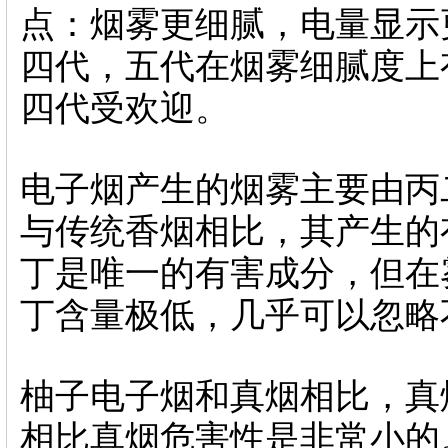
点：烟雾更细腻，电量显示
四代，五代在烟雾细腻度上
四代受欢迎。
电子烟产生的烟雾主要由丙
与传统香烟相比，其产生的
丁是唯一的有害成分，但在
丁含量极低，几乎可以忽略
柚子电子烟和真烟相比，真
相比真烟危害性是非常小的