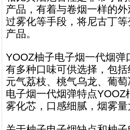
产品，有着与卷烟一样的外
过雾化等手段，将尼古丁等
产品。
YOOZ柚子电子烟一代烟弹
有多种口味可供选择，包括
元气荔枝、桃气乌龙、葡萄
电子烟一代烟弹特点YOO
雾化芯，口感细腻，烟雾量
关于柚子电子烟缺点和柚子