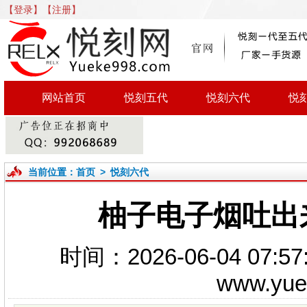
【登录】
【注册】
网站首页
悦刻五代
悦刻六代
悦
当前位置：
首页
>
悦刻六代
柚子电子烟吐出
时间：2026-06-04 0
www.yu