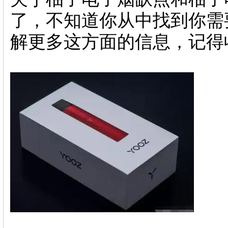
了，不知道你从中找到你需
解更多这方面的信息，记得