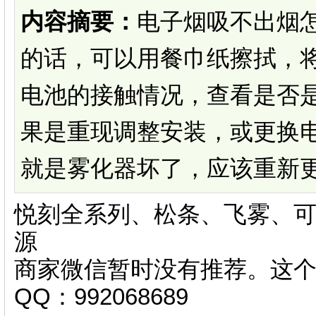
内容摘要：
电子烟吸不出烟怎
的话，可以用餐巾纸擦拭，
电池的接触情况，查看是否
果是重现调整安装，或更换
就是雾化器坏了，应该重新更换
悦刻全系列、松条、飞雾、可
源
商家微信暂时没有推荐。这
QQ：992068689