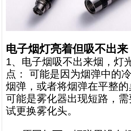
电子烟灯亮着但吸不出来
1、电子烟吸不出来烟，灯
点： 可能是因为烟弹中的
烟弹，或者将烟弹在平整的
可能是雾化器出现短路，需
试更换雾化头。