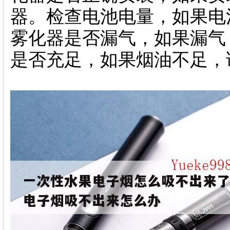
器。检查电池电量，如果电
雾化器是否漏气，如果漏气
是否充足，如果烟油不足，