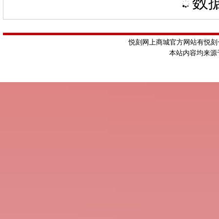
数据
悦刻网上商城官方网站有悦刻一
本站内容均来源于