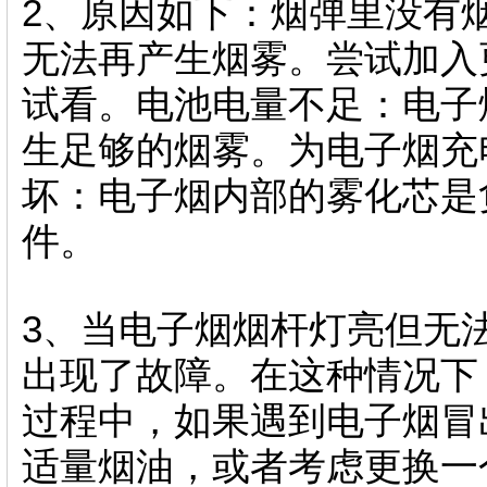
2、原因如下：烟弹里没有
无法再产生烟雾。尝试加入
试看。电池电量不足：电子
生足够的烟雾。为电子烟充
坏：电子烟内部的雾化芯是
件。
3、当电子烟烟杆灯亮但无
出现了故障。在这种情况下
过程中，如果遇到电子烟冒
适量烟油，或者考虑更换一