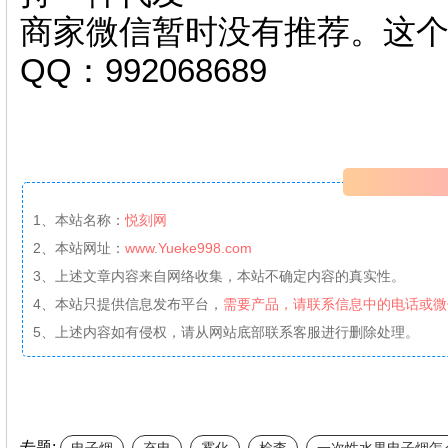
商家微信暂时没有推荐。这
QQ：992068689
1、本站名称：
悦刻网
2、本站网址：
www.Yueke998.com
3、上述文章内容来自网络收集，本站不确定内容的真实性。
4、本站只提供信息发布平台，
需要产品，请联系信息中的电话或微
5、上述内容如有侵权，请从网站底部联系客服进行删除处理。
专题: