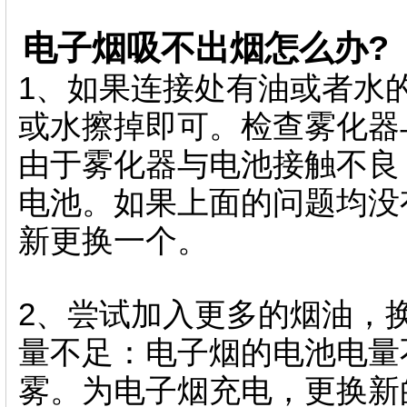
电子烟吸不出烟怎么办?
1、如果连接处有油或者水
或水擦掉即可。检查雾化器
由于雾化器与电池接触不良
电池。如果上面的问题均没
新更换一个。
2、尝试加入更多的烟油，
量不足：电子烟的电池电量
雾。为电子烟充电，更换新