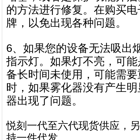
的方法进行修复。在购买电
牌，以免出现各种问题。
6、如果您的设备无法吸出
指示灯。如果灯不亮，可能
备长时间未使用，可能需要
时，如果雾化器没有产生明
器出现了问题。
悦刻一代至六代现货供应，另
持一件代发