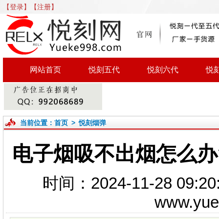
【登录】
【注册】
网站首页
悦刻五代
悦刻六代
悦
当前位置：
首页
>
悦刻烟弹
电子烟吸不出烟怎么办
时间：2024-11-28 0
www.yu