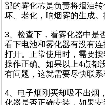
部的雾化芯是负责将烟油转
坏、老化，响烟雾的生成。
3、检查下，看雾化器中是
看下电池和雾化器有没有连
打开。正常使用时，需要按
操作正确。如果以上4点都
有问题，这就需要尽快联系
4、电子烟刚买却吸不出烟
化器是否正确安装，如果安