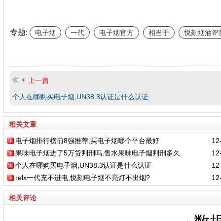
专题:
电子烟
一代
电子烟官方
相当于
悦刻烟油评
上一篇
个人在哪购买电子烟,UN38.3认证是什么认证
相关文章
电子烟排行榜前8强推荐,买电子烟哪个平台最好
12-
果味电子烟进了5万货判刑吗,售水果味电子烟判刑多久
12-
个人在哪购买电子烟,UN38.3认证是什么认证
12-
relx一代充不进电,悦刻电子烟不亮灯不出烟?
12-
相关评论