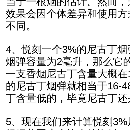
当于一根烟的估计。然而，
效果会因个体差异和使用方
不同。
4、悦刻一个3%的尼古丁烟
烟弹容量为2毫升，那么它
一支香烟尼古丁含量大概在1
的尼古丁烟弹就相当于16-
丁含量低的，毕竟尼古丁还
5、现在我们来计算悦刻3