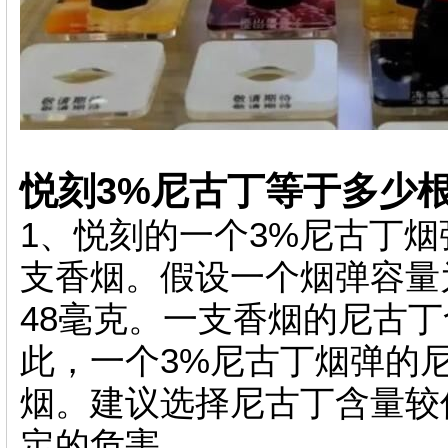
悦刻3%尼古丁等于多少
1、悦刻的一个3%尼古丁烟
支香烟。假设一个烟弹容量
48毫克。一支香烟的尼古丁
此，一个3%尼古丁烟弹的尼
烟。建议选择尼古丁含量较
定的危害。