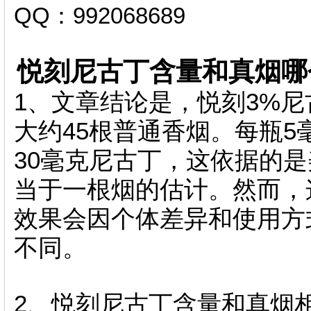
QQ：992068689
悦刻尼古丁含量和真烟哪
1、文章结论是，悦刻3%
大约45根普通香烟。每瓶5
30毫克尼古丁，这依据的
当于一根烟的估计。然而，
效果会因个体差异和使用方
不同。
2、悦刻尼古丁含量和真烟