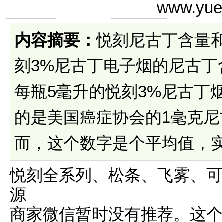
www.yu
内容摘要：
悦刻尼古丁含量
刻3%尼古丁电子烟的尼古丁
每瓶5毫升的悦刻3%尼古丁
的是美国癌症协会的1毫克
而，这个数字是个平均值，实际
悦刻全系列、松条、飞雾、可
源
商家微信暂时没有推荐。这