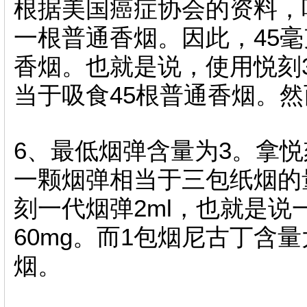
根据美国癌症协会的资料，
一根普通香烟。因此，45毫
香烟。也就是说，使用悦刻
当于吸食45根普通香烟。
6、最低烟弹含量为3。拿
一颗烟弹相当于三包纸烟的量。
刻一代烟弹2ml，也就是
60mg。而1包烟尼古丁含量
烟。