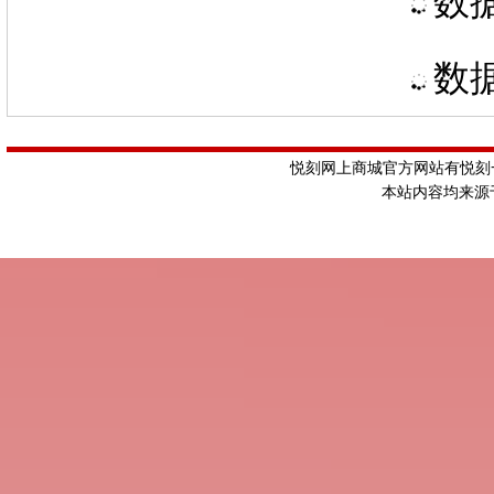
数据
数据
悦刻网上商城官方网站有悦刻一
本站内容均来源于