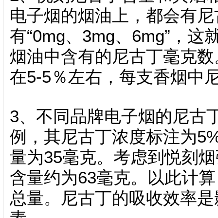
电子烟的烟油上，都会有尼
有“0mg、3mg、6mg”
烟油中含有的尼古丁毫克数
在5-5％左右，每支香烟中
3、不同品牌电子烟的尼古
例，其尼古丁浓度标注为5
量为35毫克。考虑到悦刻
含量约为63毫克。以此计
总量。尼古丁的吸收效率是