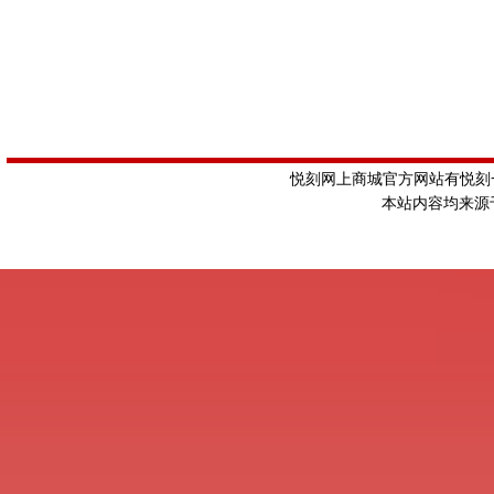
悦刻网上商城官方网站有悦刻一
本站内容均来源于