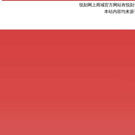
悦刻网上商城官方网站有悦刻一
本站内容均来源于