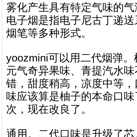
雾化产生具有特定气味的气
电子烟是指电子尼古丁递送
烟笔等多种形式。
yoozmini可以用二代烟
元气奇异果味、青提汽水味
错，甜度稍高，凉度中等，
味应该算是柚子的本命口味
次，现在改良了。
通用。二代口味是升级了芯