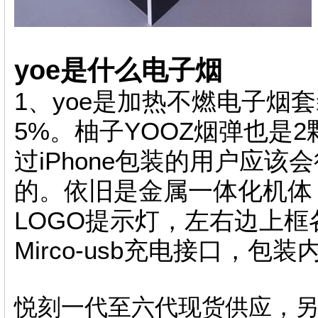
yoe是什么电子烟
1、yoe是加热不燃电子烟
5%。柚子YOOZ烟弹也是
过iPhone包装的用户应
的。依旧是金属一体化机体
LOGO提示灯，左右边上
Mirco-usb充电接口，包
悦刻一代至六代现货供应，另