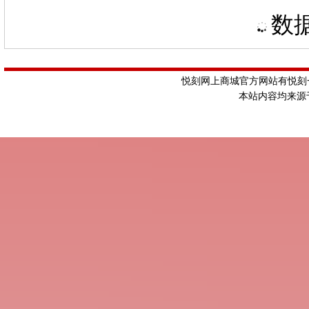
数据
悦刻网上商城官方网站有悦刻一
本站内容均来源于