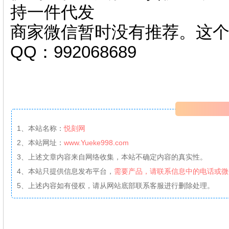
持一件代发
商家微信暂时没有推荐。这
QQ：992068689
1、本站名称：
悦刻网
2、本站网址：
www.Yueke998.com
3、上述文章内容来自网络收集，本站不确定内容的真实性。
4、本站只提供信息发布平台，
需要产品，请联系信息中的电话或微
5、上述内容如有侵权，请从网站底部联系客服进行删除处理。