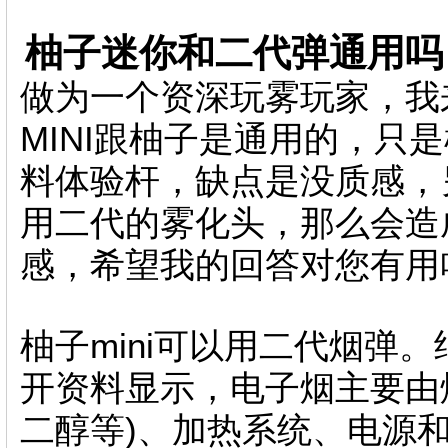
柚子迷你和二代弹通用吗
做为一个资深玩雾玩家，我
MINI跟柚子是通用的，只是
料体验杆，缺点是没质感，
用二代的雾化头，那么会造
感，希望我的回答对您有用
柚子mini可以用二代烟弹
开资料显示，电子烟主要由
二醇等)、加热系统、电源