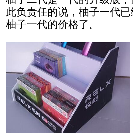
此负责任的说，柚子一代已
柚子一代的价格了。