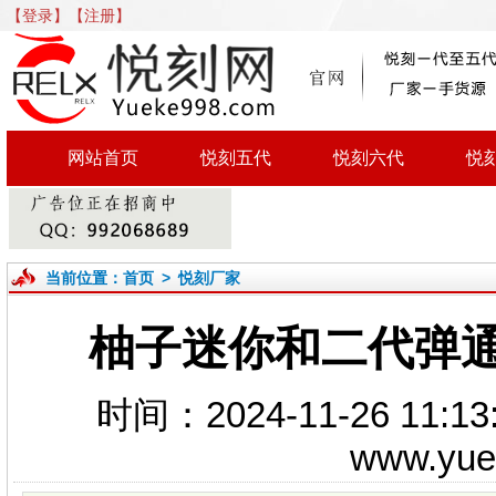
【登录】
【注册】
网站首页
悦刻五代
悦刻六代
悦
当前位置：
首页
>
悦刻厂家
柚子迷你和二代弹通
时间：2024-11-26 1
www.yu