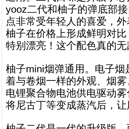
yooz二代和柚子的弹底部
点非常受年轻人的喜爱，外
柚子在价格上形成鲜明对比
特别漂亮！这个配色真的无
柚子mini烟弹通用。电子
着与卷烟一样的外观、烟雾
电锂聚合物电池供电驱动雾
将尼古丁等变成蒸汽后，让
柚子二代是一代的升级版，