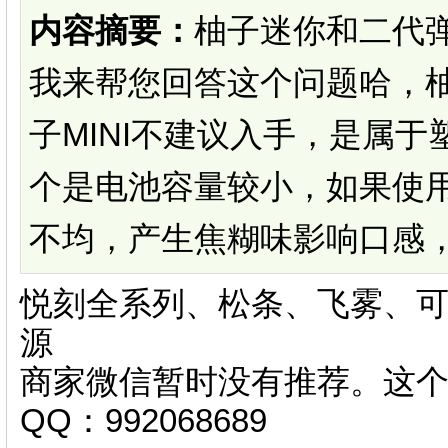
内容摘要：
柚子迷你和二代
我来帮您回答这个问题哈，柚
子MINI不建议入手，是属
个是电池容量较小，如果使
不均，产生焦糊味影响口感，.
悦刻全系列、松条、飞雾、可
源
商家微信暂时没有推荐。这
QQ：992068689