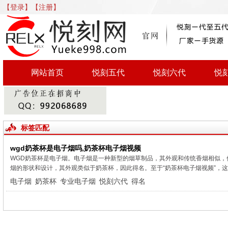
【登录】
【注册】
网站首页
悦刻五代
悦刻六代
悦
标签匹配
wgd奶茶杯是电子烟吗,奶茶杯电子烟视频
WGD奶茶杯是电子烟。电子烟是一种新型的烟草制品，其外观和传统香烟相似，
烟的形状和设计，其外观类似于奶茶杯，因此得名。至于“奶茶杯电子烟视频”，这可
电子烟
奶茶杯
专业电子烟
悦刻六代
得名