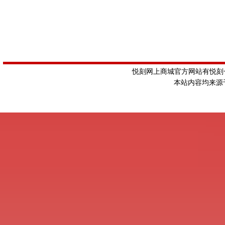
悦刻网上商城官方网站有悦刻一
本站内容均来源于