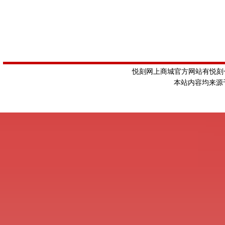
悦刻网上商城官方网站有悦刻一
本站内容均来源于