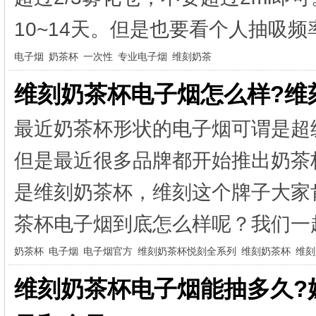
10~14天。但是也要看个人抽吸频率
电子烟
奶茶杯
一次性
专业电子烟
维刻奶茶
维刻奶茶杯电子烟怎么样?维
最近奶茶杯形状的电子烟可谓是超
但是最近很多品牌都开始推出奶茶
是维刻奶茶杯，维刻这个牌子大家
茶杯电子烟到底怎么样呢？我们一起
奶茶杯
电子烟
电子烟官方
维刻奶茶杯悦刻全系列
维刻奶茶杯
维刻
维刻奶茶杯电子烟能抽多久?