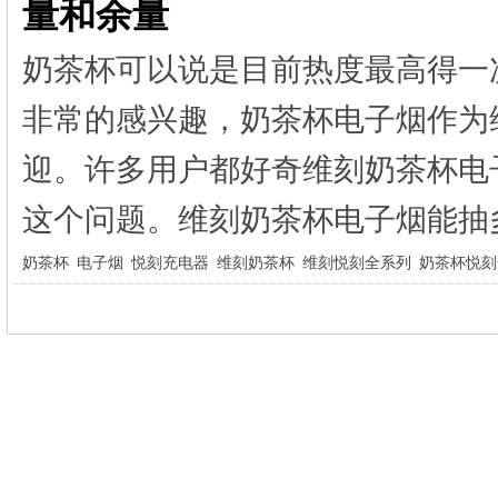
量和余量
奶茶杯可以说是目前热度最高得一
非常的感兴趣，奶茶杯电子烟作为
迎。许多用户都好奇维刻奶茶杯电
这个问题。维刻奶茶杯电子烟能抽多
奶茶杯
电子烟
悦刻充电器
维刻奶茶杯
维刻悦刻全系列
奶茶杯悦刻