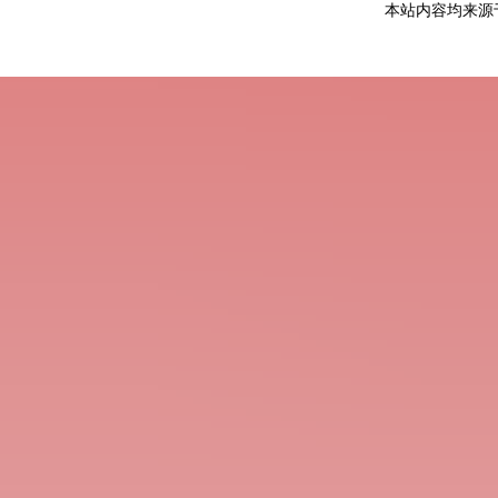
本站内容均来源于