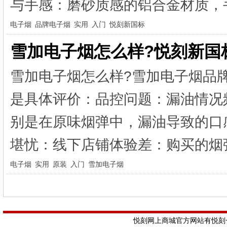
与手感：磨砂质感的铝合金材质，手
电子烟
品牌电子烟
实用
入门
悦刻新国标
雪加电子烟怎么样?悦刻新国
雪加电子烟怎么样?雪加电子烟品
是具体评价：品控问题：漏油情况
别是在原味烟弹中，漏油导致的口
堪忧：线下店铺体验差：购买的烟弹
电子烟
实用
原装
入门
雪加电子烟
悦刻网上商城官方网站有悦刻一