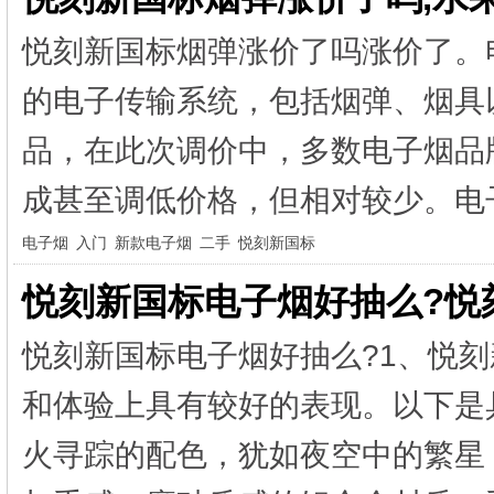
悦刻新国标烟弹涨价了吗涨价了。
的电子传输系统，包括烟弹、烟具
品，在此次调价中，多数电子烟品
成甚至调低价格，但相对较少。电子
电子烟
入门
新款电子烟
二手
悦刻新国标
悦刻新国标电子烟好抽么?悦
悦刻新国标电子烟好抽么?1、悦刻
和体验上具有较好的表现。以下是
火寻踪的配色，犹如夜空中的繁星