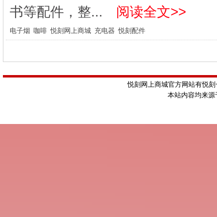
书等配件，整...
阅读全文>>
电子烟
咖啡
悦刻网上商城
充电器
悦刻配件
悦刻网上商城官方网站有悦刻一
本站内容均来源于