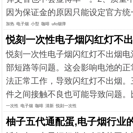
因为保证金的原因只能设定官方统一
加热
电子烟
小型
咖啡
ufo烟弹
悦刻一次性电子烟闪红灯不出
悦刻一次性电子烟闪红灯不出烟电
部短路等问题。这会影响电池的正
法正常工作，导致闪红灯不出烟。
件之间接触不良也可能导致问题。比
一次性
电子烟
咖啡
清新
悦刻一次性
柚子五代通配蛋,电子烟行业