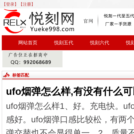
【登录】
【注册】
网站首页
悦刻五代
悦刻六代
悦
标签匹配
ufo烟弹怎么样,有没有什么
ufo烟弹怎么样1、好。充电快。u
感好。ufo烟弹口感比较松，有两
弹交替也不会显得单一。2、质量