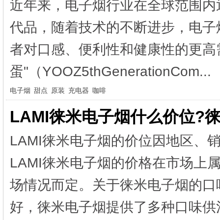
近年来，电子烟行业在全球范围内
代品，随着技术的不断进步，电子
者对口感、便利性和健康性的更高
蛋"（YOOZ5thGenerationCom...
电子烟
甜点
原装
充电器
咖啡
LAMI徕米电子烟什么价位?
LAMI徕米电子烟的价位因地区、
LAMI徕米电子烟的价格在市场上
场情况而定。关于徕米电子烟的口
好，徕米电子烟提供了多种口味供消