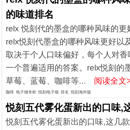
的味道排名
relx 悦刻代的墨盒的哪种风味的
relx悦刻代墨盒的哪种风味更好
取决于个人口味偏好，每个人对香
一个普遍适用的答案。relx悦刻
草莓、蓝莓、咖啡等...
阅读全文>
咖啡
电子烟专柜
悦刻电子烟
排名
悦刻海外版
悦刻五代雾化蛋新出的口味,
悦刻五代雾化蛋新出的口味,这几