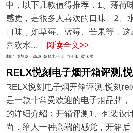
中，以下几款值得推荐：1、薄荷
感觉，是很多人喜欢的口味。2、
口味，如草莓、蓝莓、芒果等，这
喜欢水...
阅读全文>>
咖啡
悦刻网上商城
豪华电子烟
电子烟
雾化器
RELX悦刻电子烟开箱评测,悦
RELX悦刻电子烟开箱评测,悦刻re
是一款非常受欢迎的电子烟品牌，
的详细介绍：开箱评测1、包装设计
尚，给人一种高端的感觉，开箱后