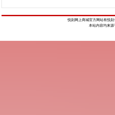
悦刻网上商城官方网站有悦刻一
本站内容均来源于