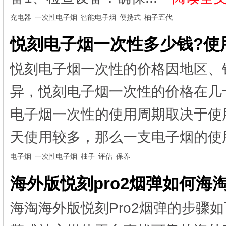
充电器
一次性电子烟
智能电子烟
便携式
柚子五代
悦刻电子烟一次性多少钱?使
悦刻电子烟一次性的价格因地区、
异，悦刻电子烟一次性的价格在几
电子烟一次性的使用周期取决于使
天使用较多，那么一支电子烟的使用
电子烟
一次性电子烟
柚子
评估
保养
海外版悦刻pro2烟弹如何海淘
海淘海外版悦刻Pro2烟弹的步骤