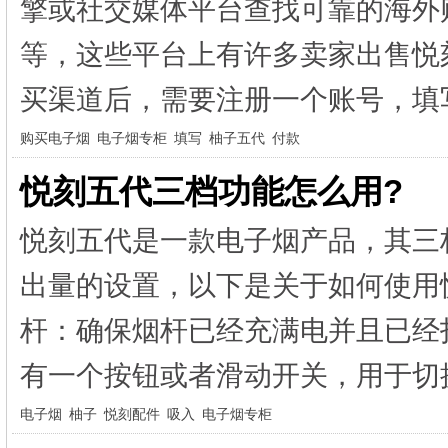
擎或社交媒体平台查找可靠的海外购
等，这些平台上有许多卖家出售悦刻
买渠道后，需要注册一个账号，填写
购买电子烟
电子烟专柜
填写
柚子五代
付款
悦刻五代三档功能怎么用?
悦刻五代是一款电子烟产品，其三
出量的设置，以下是关于如何使用
杆：确保烟杆已经充满电并且已经
有一个按钮或者滑动开关，用于切换
电子烟
柚子
悦刻配件
吸入
电子烟专柜