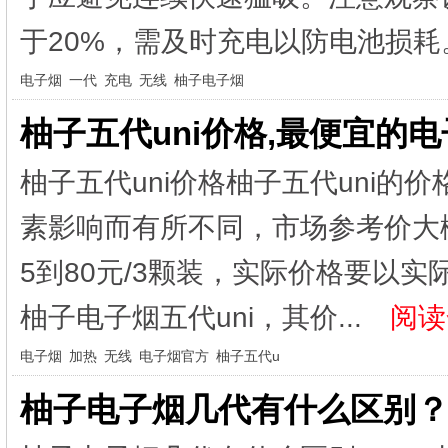
于20%，需及时充电以防电池损耗。
电子烟
一代
充电
无线
柚子电子烟
柚子五代uni价格,最便宜的
柚子五代uni价格柚子五代uni
素影响而有所不同，市场参考价大概
5到80元/3颗装，实际价格要以实
柚子电子烟五代uni，其价...
阅读
电子烟
加热
无线
电子烟官方
柚子五代u
柚子电子烟几代有什么区别？