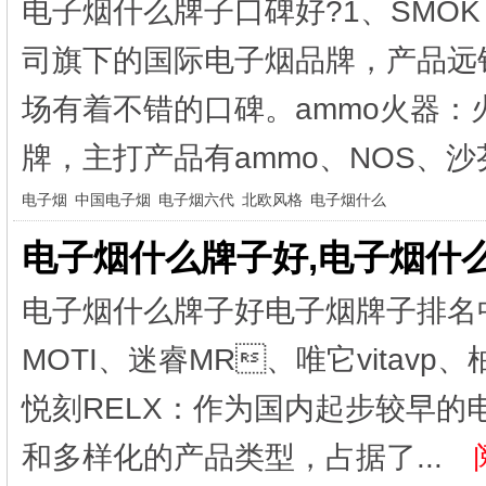
电子烟什么牌子口碑好?1、SMO
司旗下的国际电子烟品牌，产品远
场有着不错的口碑。ammo火器
牌，主打产品有ammo、NOS、沙芬
电子烟
中国电子烟
电子烟六代
北欧风格
电子烟什么
电子烟什么牌子好,电子烟什
电子烟什么牌子好电子烟牌子排名
MOTI、迷睿MR、唯它vitav
悦刻RELX：作为国内起步较早
和多样化的产品类型，占据了...
阅