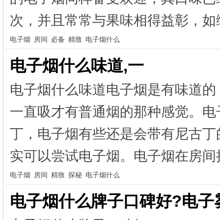
次，并且常常与果味相得益彰，如绿
电子烟
房间
必备
精致
电子烟什么
电子烟什么味道,一
电子烟什么味道电子烟是有味道的
一直吸才有普通烟的那种感觉。电
丁，电子烟有些还是会带有尼古丁
实可以尝试电子烟。电子烟在房间抽
电子烟
房间
精致
探秘
电子烟什么
电子烟什么牌子口碑好?电子