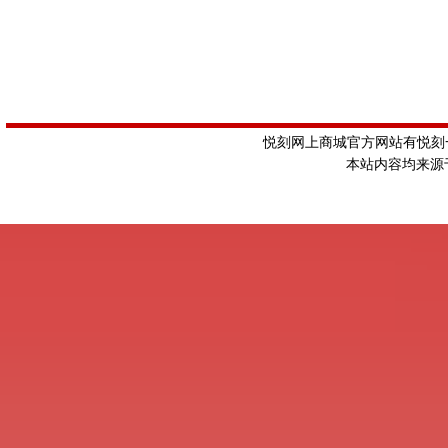
悦刻网上商城官方网站有悦刻一
本站内容均来源于