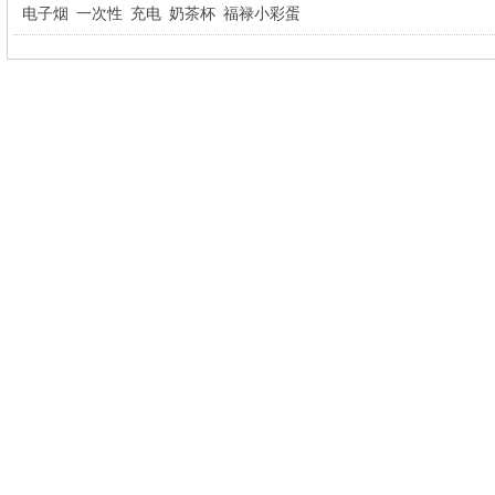
电子烟
一次性
充电
奶茶杯
福禄小彩蛋